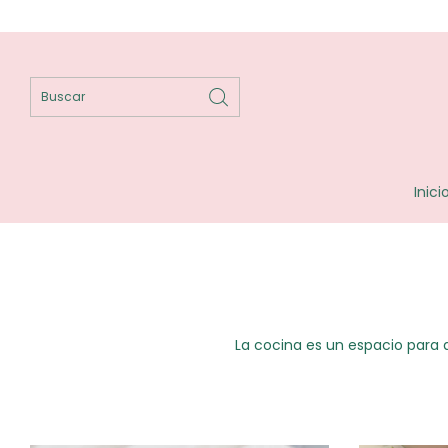
Inici
La cocina es un espacio para 