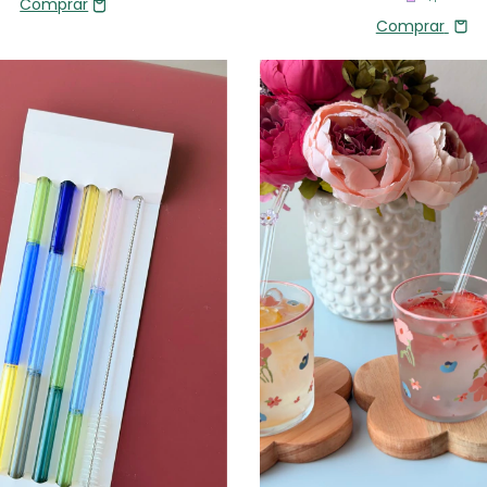
Comprar