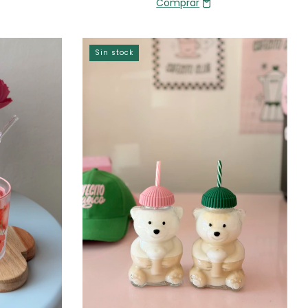
Sin stock