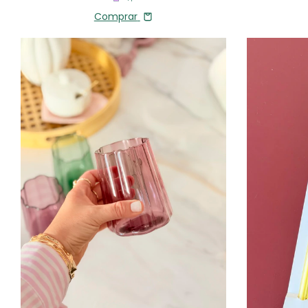
Comprar