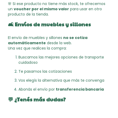
🌸 Si ese producto no tiene más stock, te ofrecemos
un
voucher por el mismo valor
para usar en otro
producto de la tienda.
🛋️
Envíos de muebles y sillones
El envío de muebles y sillones
no se cotiza
automáticamente
desde la web.
Una vez que realices la compra:
Buscamos las mejores opciones de transporte
cuidadoso
Te pasamos las cotizaciones
Vos elegís la alternativa que más te convenga
Abonás el envío por
transferencia bancaria
💬 ¿Tenés más dudas?