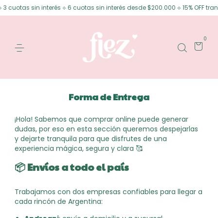
 cuotas sin interés ⟡ 6 cuotas sin interés desde $200.000 ⟡ 15% OFF trans
0
Forma de Entrega
¡Hola! Sabemos que comprar online puede generar
dudas, por eso en esta sección queremos despejarlas
y dejarte tranquila para que disfrutes de una
experiencia mágica, segura y clara 🥰
📦
Envíos a todo el país
Trabajamos con dos empresas confiables para llegar a
cada rincón de Argentina: