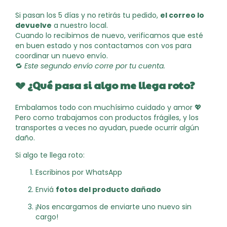
Si pasan los 5 días y no retirás tu pedido,
el correo lo
devuelve
a nuestro local.
Cuando lo recibimos de nuevo, verificamos que esté
en buen estado y nos contactamos con vos para
coordinar un nuevo envío.
🔁
Este segundo envío corre por tu cuenta.
💔
¿Qué pasa si algo me llega roto?
Embalamos todo con muchísimo cuidado y amor 💖
Pero como trabajamos con productos frágiles, y los
transportes a veces no ayudan, puede ocurrir algún
daño.
Si algo te llega roto:
Escribinos por WhatsApp
Enviá
fotos del producto dañado
¡Nos encargamos de enviarte uno nuevo sin
cargo!