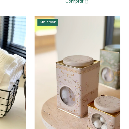
Sin stock