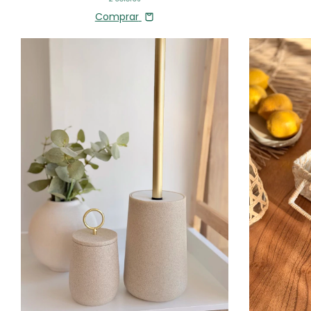
Comprar