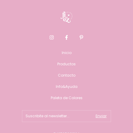
Inicio
Productos
Contacto
Info&Ayuda
Paleta de Colores