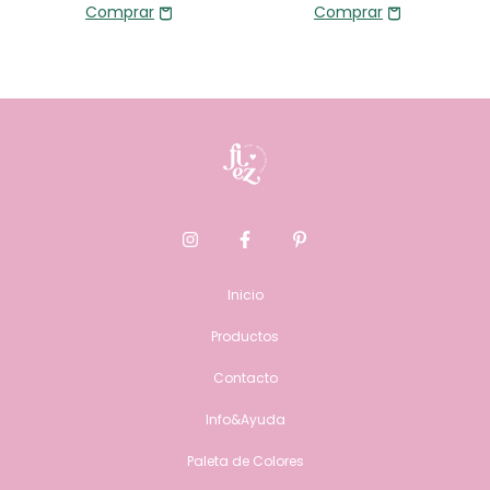
Inicio
Productos
Contacto
Info&Ayuda
Paleta de Colores